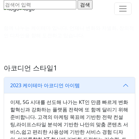
함께 나누는 케이테마 입니다. 언제나 변화와 차별화, 창의적
인 디자인을 향해 도전하고 있습니다.
아코디언 스타일1
2023 케이테마 아코디언 아이템
이제, 5G 시대를 선도해 나가는 KT인 만큼 빠르게 변화
할혁신과 강화하는 플랫폼 전략에 또 함께 달리기 위해
준비합니다. 고객의 마케팅 목표에 기반한 전략 컨설
팅,라이프스타일 분석에 기반한 나만의 맞춤 콘텐츠 서
비스,쉽고 편리한 사용성에 기반한 서비스 경험 디자