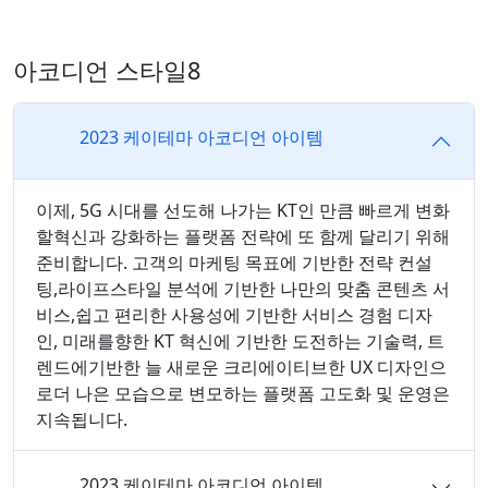
아코디언 스타일8
2023 케이테마 아코디언 아이템
이제, 5G 시대를 선도해 나가는 KT인 만큼 빠르게 변화
할혁신과 강화하는 플랫폼 전략에 또 함께 달리기 위해
준비합니다. 고객의 마케팅 목표에 기반한 전략 컨설
팅,라이프스타일 분석에 기반한 나만의 맞춤 콘텐츠 서
비스,쉽고 편리한 사용성에 기반한 서비스 경험 디자
인, 미래를향한 KT 혁신에 기반한 도전하는 기술력, 트
렌드에기반한 늘 새로운 크리에이티브한 UX 디자인으
로더 나은 모습으로 변모하는 플랫폼 고도화 및 운영은
지속됩니다.
2023 케이테마 아코디언 아이템