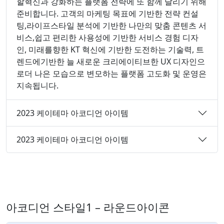
할혁신과 강화하는 플랫폼 전략에 또 함께 달리기 위해
준비합니다. 고객의 마케팅 목표에 기반한 전략 컨설
팅,라이프스타일 분석에 기반한 나만의 맞춤 콘텐츠 서
비스,쉽고 편리한 사용성에 기반한 서비스 경험 디자
인, 미래를향한 KT 혁신에 기반한 도전하는 기술력, 트
렌드에기반한 늘 새로운 크리에이티브한 UX 디자인으
로더 나은 모습으로 변모하는 플랫폼 고도화 및 운영은
지속됩니다.
2023 케이테마 아코디언 아이템
2023 케이테마 아코디언 아이템
아코디언 스타일1 – 라운드아이콘