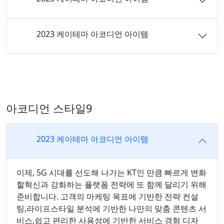
2023 케이테마 아코디언 아이템
아코디언 스타일9
2023 케이테마 아코디언 아이템
이제, 5G 시대를 선도해 나가는 KT인 만큼 빠르게 변화
할혁신과 강화하는 플랫폼 전략에 또 함께 달리기 위해
준비합니다. 고객의 마케팅 목표에 기반한 전략 컨설
팅,라이프스타일 분석에 기반한 나만의 맞춤 콘텐츠 서
비스,쉽고 편리한 사용성에 기반한 서비스 경험 디자