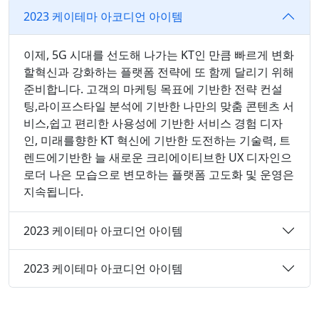
2023 케이테마 아코디언 아이템
이제, 5G 시대를 선도해 나가는 KT인 만큼 빠르게 변화
할혁신과 강화하는 플랫폼 전략에 또 함께 달리기 위해
준비합니다. 고객의 마케팅 목표에 기반한 전략 컨설
팅,라이프스타일 분석에 기반한 나만의 맞춤 콘텐츠 서
비스,쉽고 편리한 사용성에 기반한 서비스 경험 디자
인, 미래를향한 KT 혁신에 기반한 도전하는 기술력, 트
렌드에기반한 늘 새로운 크리에이티브한 UX 디자인으
로더 나은 모습으로 변모하는 플랫폼 고도화 및 운영은
지속됩니다.
2023 케이테마 아코디언 아이템
2023 케이테마 아코디언 아이템