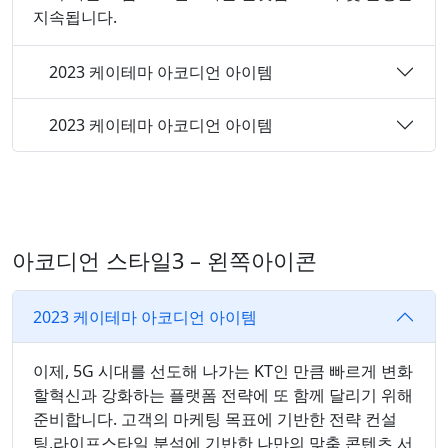
지속됩니다.
2023 케이테마 아코디언 아이템
2023 케이테마 아코디언 아이템
아코디언 스타일3 – 왼쪽아이콘
2023 케이테마 아코디언 아이템
이제, 5G 시대를 선도해 나가는 KT인 만큼 빠르게 변화
할혁신과 강화하는 플랫폼 전략에 또 함께 달리기 위해
준비합니다. 고객의 마케팅 목표에 기반한 전략 컨설
팅,라이프스타일 분석에 기반한 나만의 맞춤 콘텐츠 서