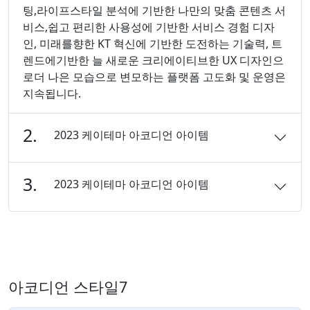
팅,라이프스타일 분석에 기반한 나만의 맞춤 콘텐츠 서
비스,쉽고 편리한 사용성에 기반한 서비스 경험 디자
인, 미래를향한 KT 혁신에 기반한 도전하는 기술력, 트
렌드에기반한 늘 새로운 크리에이티브한 UX 디자인으
로더 나은 모습으로 변모하는 플랫폼 고도화 및 운영은
지속됩니다.
2.
2023 케이테마 아코디언 아이템
3.
2023 케이테마 아코디언 아이템
아코디언 스타일7