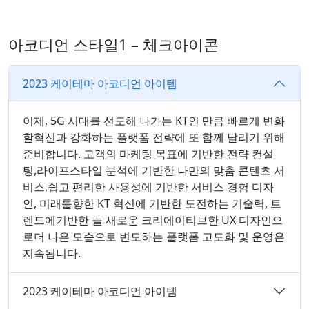
아코디언 스타일1 – 체크아이콘
2023 케이테마 아코디언 아이템
이제, 5G 시대를 선도해 나가는 KT인 만큼 빠르게 변화
할혁신과 강화하는 플랫폼 전략에 또 함께 달리기 위해
준비합니다. 고객의 마케팅 목표에 기반한 전략 컨설
팅,라이프스타일 분석에 기반한 나만의 맞춤 콘텐츠 서
비스,쉽고 편리한 사용성에 기반한 서비스 경험 디자
인, 미래를향한 KT 혁신에 기반한 도전하는 기술력, 트
렌드에기반한 늘 새로운 크리에이티브한 UX 디자인으
로더 나은 모습으로 변모하는 플랫폼 고도화 및 운영은
지속됩니다.
2023 케이테마 아코디언 아이템