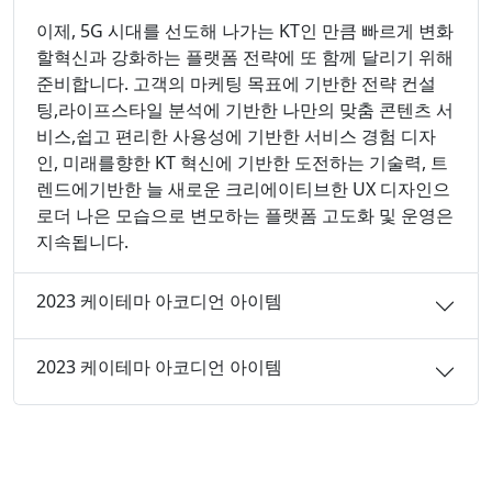
이제, 5G 시대를 선도해 나가는 KT인 만큼 빠르게 변화
할혁신과 강화하는 플랫폼 전략에 또 함께 달리기 위해
준비합니다. 고객의 마케팅 목표에 기반한 전략 컨설
팅,라이프스타일 분석에 기반한 나만의 맞춤 콘텐츠 서
비스,쉽고 편리한 사용성에 기반한 서비스 경험 디자
인, 미래를향한 KT 혁신에 기반한 도전하는 기술력, 트
렌드에기반한 늘 새로운 크리에이티브한 UX 디자인으
로더 나은 모습으로 변모하는 플랫폼 고도화 및 운영은
지속됩니다.
2023 케이테마 아코디언 아이템
2023 케이테마 아코디언 아이템