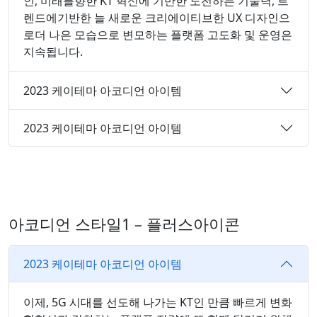
인, 미래를향한 KT 혁신에 기반한 도전하는 기술력, 트
렌드에기반한 늘 새로운 크리에이티브한 UX 디자인으
로더 나은 모습으로 변모하는 플랫폼 고도화 및 운영은
지속됩니다.
2023 케이테마 아코디언 아이템
2023 케이테마 아코디언 아이템
아코디언 스타일1 – 플러스아이콘
2023 케이테마 아코디언 아이템
이제, 5G 시대를 선도해 나가는 KT인 만큼 빠르게 변화