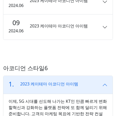
2023 케이테마 아코디언 아이템
2024.06
09
2023 케이테마 아코디언 아이템
2024.06
아코디언 스타일6
1.
2023 케이테마 아코디언 아이템
이제, 5G 시대를 선도해 나가는 KT인 만큼 빠르게 변화
할혁신과 강화하는 플랫폼 전략에 또 함께 달리기 위해
준비합니다. 고객의 마케팅 목표에 기반한 전략 컨설