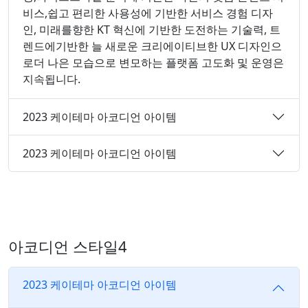
비스,쉽고 편리한 사용성에 기반한 서비스 경험 디자
인, 미래를향한 KT 혁신에 기반한 도전하는 기술력, 트
렌드에기반한 늘 새로운 크리에이티브한 UX 디자인으
로더 나은 모습으로 변모하는 플랫폼 고도화 및 운영은
지속됩니다.
2023 케이테마 아코디언 아이템
2023 케이테마 아코디언 아이템
아코디언 스타일4
2023 케이테마 아코디언 아이템