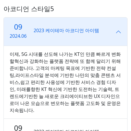
아코디언 스타일5
09
2023 케이테마 아코디언 아이템
2024.06
이제, 5G 시대를 선도해 나가는 KT인 만큼 빠르게 변화
할혁신과 강화하는 플랫폼 전략에 또 함께 달리기 위해
준비합니다. 고객의 마케팅 목표에 기반한 전략 컨설
팅,라이프스타일 분석에 기반한 나만의 맞춤 콘텐츠 서
비스,쉽고 편리한 사용성에 기반한 서비스 경험 디자
인, 미래를향한 KT 혁신에 기반한 도전하는 기술력, 트
렌드에기반한 늘 새로운 크리에이티브한 UX 디자인으
로더 나은 모습으로 변모하는 플랫폼 고도화 및 운영은
지속됩니다.
09