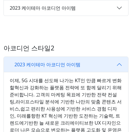
2023 케이테마 아코디언 아이템
아코디언 스타일2
2023 케이테마 아코디언 아이템
이제, 5G 시대를 선도해 나가는 KT인 만큼 빠르게 변화
할혁신과 강화하는 플랫폼 전략에 또 함께 달리기 위해
준비합니다. 고객의 마케팅 목표에 기반한 전략 컨설
팅,라이프스타일 분석에 기반한 나만의 맞춤 콘텐츠 서
비스,쉽고 편리한 사용성에 기반한 서비스 경험 디자
인, 미래를향한 KT 혁신에 기반한 도전하는 기술력, 트
렌드에기반한 늘 새로운 크리에이티브한 UX 디자인으
로더 나은 모습으로 변모하는 플랫폼 고도화 및 운영은