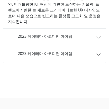
인, 미래를향한 KT 혁신에 기반한 도전하는 기술력, 트
렌드에기반한 늘 새로운 크리에이티브한 UX 디자인으
로더 나은 모습으로 변모하는 플랫폼 고도화 및 운영은
지속됩니다.
2023 케이테마 아코디언 아이템
2023 케이테마 아코디언 아이템