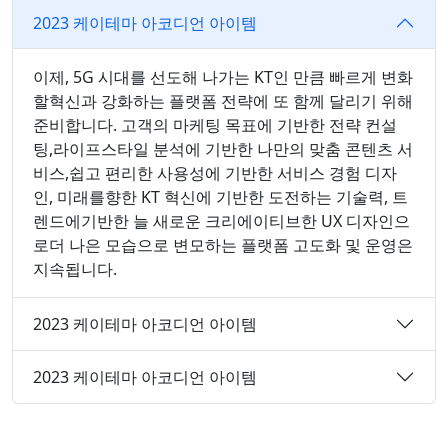
2023 케이테마 아코디언 아이템
이제, 5G 시대를 선도해 나가는 KT인 만큼 빠르게 변화
할혁신과 강화하는 플랫폼 전략에 또 함께 달리기 위해
준비합니다. 고객의 마케팅 목표에 기반한 전략 컨설
팅,라이프스타일 분석에 기반한 나만의 맞춤 콘텐츠 서
비스,쉽고 편리한 사용성에 기반한 서비스 경험 디자
인, 미래를향한 KT 혁신에 기반한 도전하는 기술력, 트
렌드에기반한 늘 새로운 크리에이티브한 UX 디자인으
로더 나은 모습으로 변모하는 플랫폼 고도화 및 운영은
지속됩니다.
2023 케이테마 아코디언 아이템
2023 케이테마 아코디언 아이템