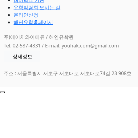
참여학교·기관
유학박람회 오시는 길
온라인신청
해연유학홈페이지
주)에이치와이에듀 / 해연유학원
Tel. 02-587-4831 / E-mail. youhak.com@gmail.com
상세정보
주소 : 서울특별시 서초구 서초대로 서초대로74길 23 908호