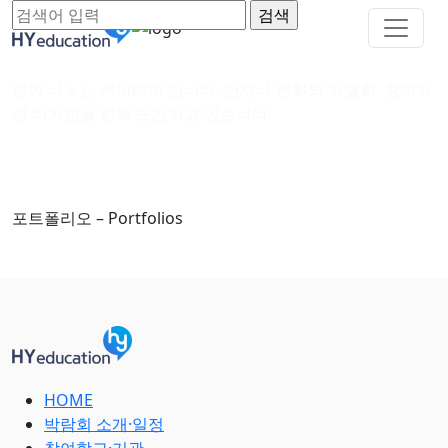
함께 나누는 케이테마 입니다. 언제나 변화와 차별화, 창의적
인 디자인을 향해 도전하고 있습니다.
포트폴리오 – Portfolios
HOME
박람회 소개·일정