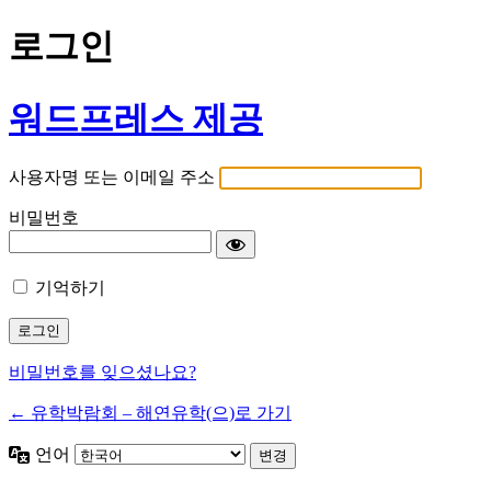
로그인
워드프레스 제공
사용자명 또는 이메일 주소
비밀번호
기억하기
비밀번호를 잊으셨나요?
← 유학박람회 – 해연유학(으)로 가기
언어