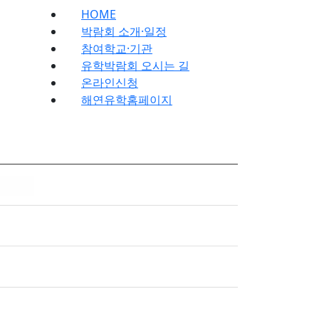
HOME
박람회 소개·일정
참여학교·기관
유학박람회 오시는 길
온라인신청
해연유학홈페이지