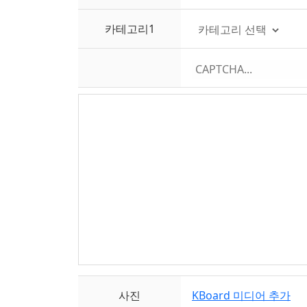
카테고리1
사진
KBoard 미디어 추가