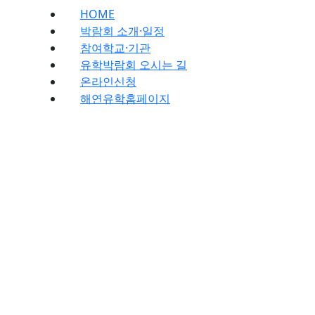
HOME
박람회 소개·일정
참여학교·기관
유학박람회 오시는 길
온라인신청
해연유학홈페이지