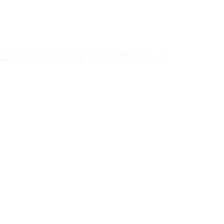
별화, 창의적인 디자인을 향해 도전하고 있습니다.