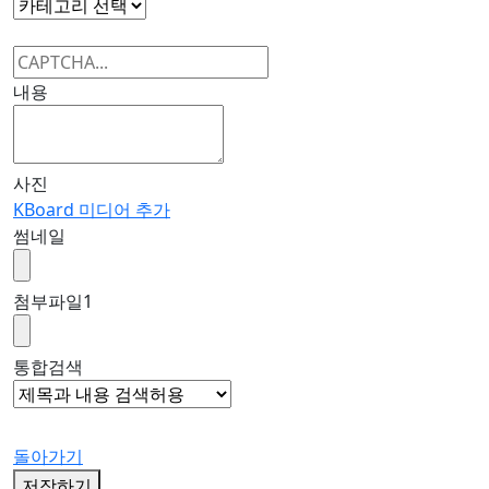
내용
사진
KBoard 미디어 추가
썸네일
첨부파일
1
통합검색
돌아가기
저장하기