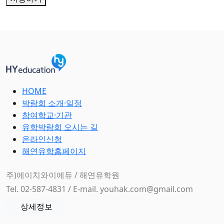
HOME
박람회 소개·일정
참여학교·기관
유학박람회 오시는 길
온라인신청
해연유학홈페이지
주)에이치와이에듀 / 해연유학원
Tel. 02-587-4831 / E-mail. youhak.com@gmail.com
상세정보