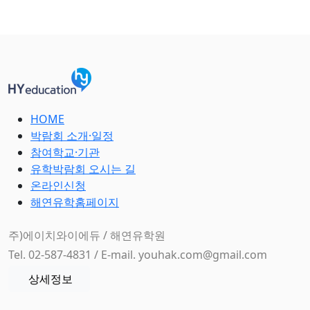
HOME
박람회 소개·일정
참여학교·기관
유학박람회 오시는 길
온라인신청
해연유학홈페이지
주)에이치와이에듀 / 해연유학원
Tel. 02-587-4831 / E-mail. youhak.com@gmail.com
상세정보