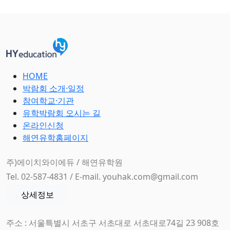
HOME
박람회 소개·일정
참여학교·기관
유학박람회 오시는 길
온라인신청
해연유학홈페이지
주)에이치와이에듀 / 해연유학원
Tel. 02-587-4831 / E-mail. youhak.com@gmail.com
상세정보
주소 : 서울특별시 서초구 서초대로 서초대로74길 23 908호